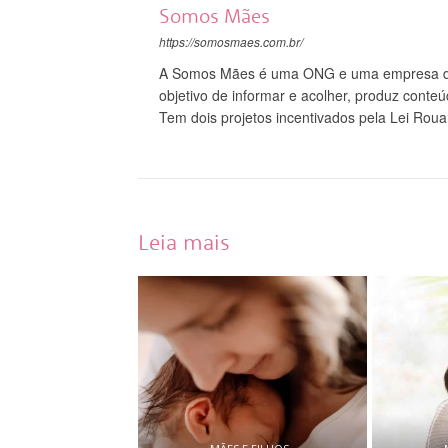
Somos Mães
https://somosmaes.com.br/
A Somos Mães é uma ONG e uma empresa do
objetivo de informar e acolher, produz conte
Tem dois projetos incentivados pela Lei Roua
Leia mais