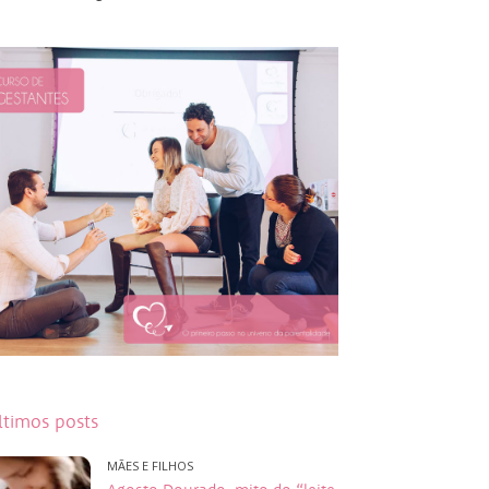
ltimos posts
MÃES E FILHOS