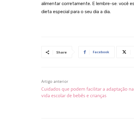
alimentar corretamente. E lembre-se: você e
dieta especial para o seu dia a dia.
Facebook
Share
Artigo anterior
Cuidados que podem facilitar a adaptação na
vida escolar de bebês e crianças