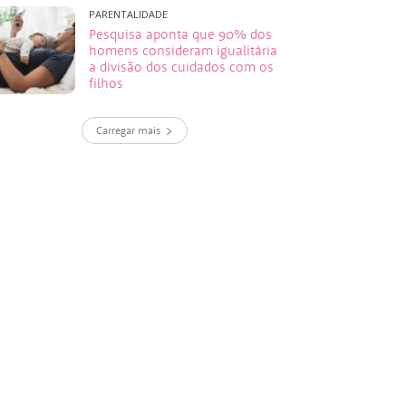
PARENTALIDADE
Pesquisa aponta que 90% dos
homens consideram igualitária
a divisão dos cuidados com os
filhos
Carregar mais