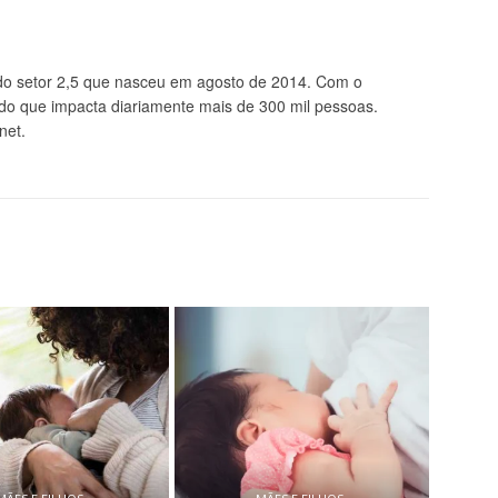
 setor 2,5 que nasceu em agosto de 2014. Com o
údo que impacta diariamente mais de 300 mil pessoas.
net.