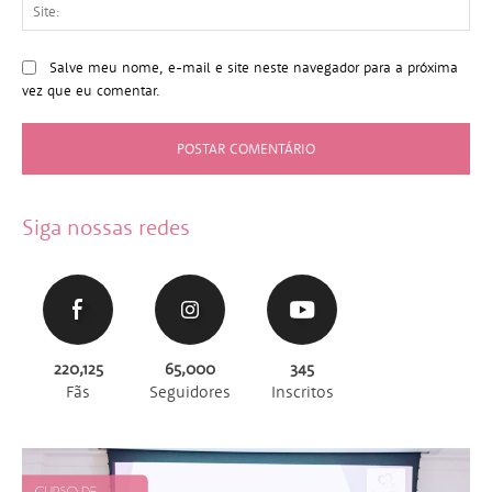
Sit
Salve meu nome, e-mail e site neste navegador para a próxima
vez que eu comentar.
Siga nossas redes
220,125
65,000
345
Fãs
Seguidores
Inscritos