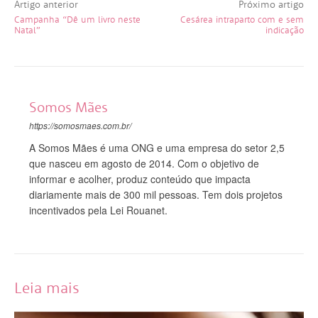
Artigo anterior
Próximo artigo
Campanha “Dê um livro neste
Cesárea intraparto com e sem
Natal”
indicação
Somos Mães
https://somosmaes.com.br/
A Somos Mães é uma ONG e uma empresa do setor 2,5
que nasceu em agosto de 2014. Com o objetivo de
informar e acolher, produz conteúdo que impacta
diariamente mais de 300 mil pessoas. Tem dois projetos
incentivados pela Lei Rouanet.
Leia mais