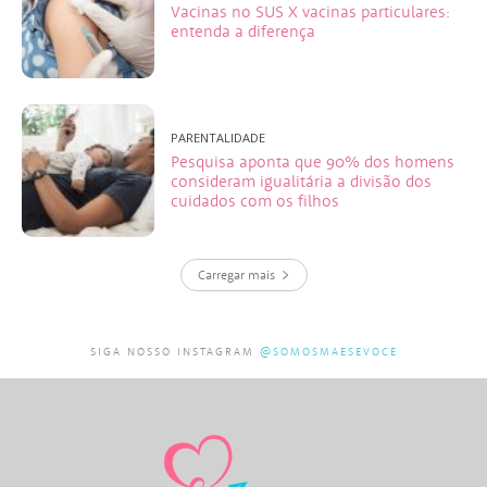
Vacinas no SUS X vacinas particulares:
entenda a diferença
PARENTALIDADE
Pesquisa aponta que 90% dos homens
consideram igualitária a divisão dos
cuidados com os filhos
Carregar mais
SIGA NOSSO INSTAGRAM
@SOMOSMAESEVOCE