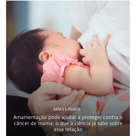
MÃES E FILHOS
Amamentação pode ajudar a proteger contra o
câncer de mama: o que a ciência já sabe sobre
essa relação