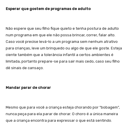
Esperar que gostem de programas de adulto
Não espere que seu filho fique quieto e tenha postura de adulto
num programa em que ele não possa brincar, correr, falar alto.
Caso você precise levá-lo a um programa sem nenhum atrativo
para crianças, leve um brinquedo ou algo de que ele goste. Esteja
ciente também que a tolerância infantil a certos ambientes é
limitada, portanto prepare-se para sair mais cedo, caso seu filho
dê sinais de cansaço.
Mandar parar de chorar
Mesmo que para você a criança esteja chorando por “bobagem”,
nunca peça para ela parar de chorar. O choro é a única maneira
que a criança encontra para expressar o que está sentindo.