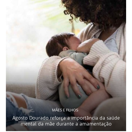
MÃES E FILHOS
Agosto Dourado reforça a importância da saúde
mental da mãe durante a amamentação