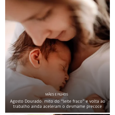
MÃES E FILHOS
Agosto Dourado: mito do “leite fraco” e volta ao
trabalho ainda aceleram o desmame precoce