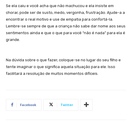
Se ela caiu e você acha que não machucou e ela insiste em
chorar, pode ser de susto, medo, vergonha, frustração. Ajude-a a
encontrar o real motivo e use de empatia para confortá-la.
Lembre-se sempre de que a criança não sabe dar nome aos seus
sentimentos ainda e que o que para você “não é nada” para ela é
grande.
Na dúvida sobre o que fazer, coloque-se no lugar do seu filho e
tente imaginar o que significa aquela situação para ele. Isso
facilitará a resolução de muitos momentos difíceis.
Facebook
Twitter