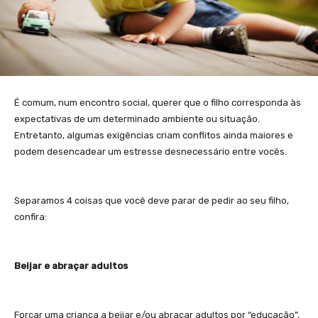
É comum, num encontro social, querer que o filho corresponda às
expectativas de um determinado ambiente ou situação.
Entretanto, algumas exigências criam conflitos ainda maiores e
podem desencadear um estresse desnecessário entre vocês.
Separamos 4 coisas que você deve parar de pedir ao seu filho,
confira:
Beijar e abraçar adultos
Forçar uma criança a beijar e/ou abraçar adultos por “educação”,