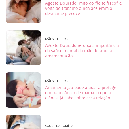
Agosto Dourado: mito do “leite fraco” e
volta ao trabalho ainda aceleram o
desmame precoce
MÃES E FILHOS
Agosto Dourado reforça a importância
da saúde mental da mãe durante a
amamentação
MÃES E FILHOS
Amamentação pode ajudar a proteger
contra o câncer de mama: o que a
ciência já sabe sobre essa relação
SAÚDE DA FAMÍLIA