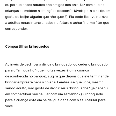
ou porque esses adultos são amigos dos pais, faz com que as
crianças se moldem a situações desconfortáveis para elas (quem
gosta de beijar alguém que não quer?). Ela pode ficar vulnerável
a adultos maus intencionados no futuro e achar “normal” ter que
corresponder.
Compartilhar brinquedos
Ao invés de pedir para dividir o brinquedo, ou ceder o brinquedo
para o “amiguinho” (que muitas vezes é uma criança
desconhecida no parque), sugira que depois que ele terminar de
brincar empreste para o colega. Lembre-se que você, mesmo
sendo adulto, não gosta de dividir seus “brinquedos” (já pensou
em compartilhar seu celular com um estranho?). O brinquedo
para a criança está em pé de igualdade com o seu celular para
você.