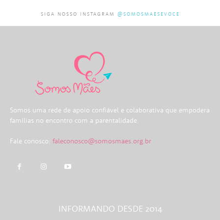
SIGA NOSSO INSTAGRAM
@SOMOSMAESEVOCE
Somos uma rede de apoio confiável e colaborativa que empodera
famílias no encontro com a parentalidade.
Fale conosco:
faleconosco@somosmaes.org.br
INFORMANDO DESDE 2014