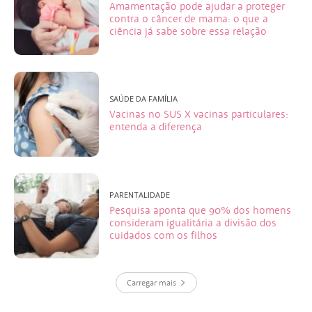
Amamentação pode ajudar a proteger
contra o câncer de mama: o que a
ciência já sabe sobre essa relação
SAÚDE DA FAMÍLIA
Vacinas no SUS X vacinas particulares:
entenda a diferença
PARENTALIDADE
Pesquisa aponta que 90% dos homens
consideram igualitária a divisão dos
cuidados com os filhos
Carregar mais