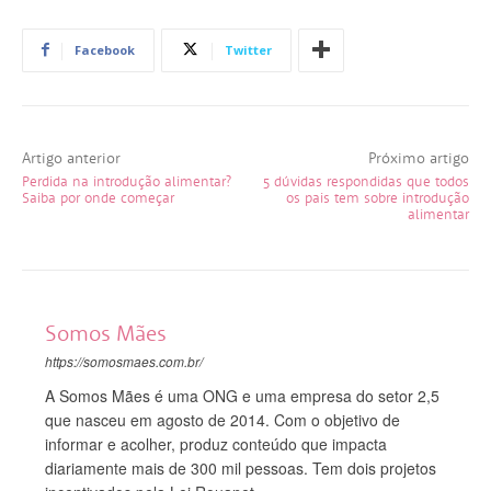
Facebook
Twitter
Artigo anterior
Próximo artigo
Perdida na introdução alimentar?
5 dúvidas respondidas que todos
Saiba por onde começar
os pais tem sobre introdução
alimentar
Somos Mães
https://somosmaes.com.br/
A Somos Mães é uma ONG e uma empresa do setor 2,5
que nasceu em agosto de 2014. Com o objetivo de
informar e acolher, produz conteúdo que impacta
diariamente mais de 300 mil pessoas. Tem dois projetos