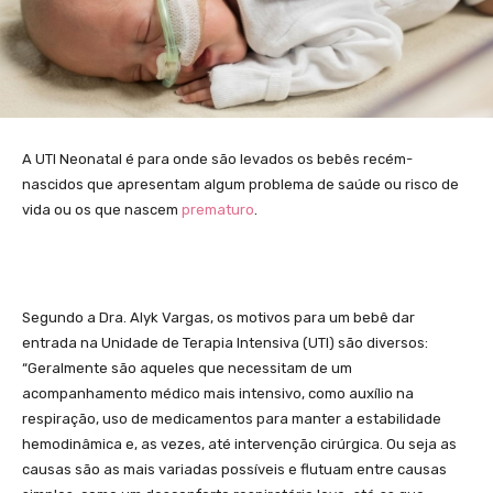
A UTI Neonatal é para onde são levados os bebês recém-
nascidos que apresentam algum problema de saúde ou risco de
vida ou os que nascem
prematuro
.
Segundo a Dra. Alyk Vargas, os motivos para um bebê dar
entrada na Unidade de Terapia Intensiva (UTI) são diversos:
“Geralmente são aqueles que necessitam de um
acompanhamento médico mais intensivo, como auxílio na
respiração, uso de medicamentos para manter a estabilidade
hemodinâmica e, as vezes, até intervenção cirúrgica. Ou seja as
causas são as mais variadas possíveis e flutuam entre causas