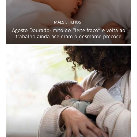
MÃES E FILHOS
Agosto Dourado: mito do “leite fraco” e volta ao
trabalho ainda aceleram o desmame precoce