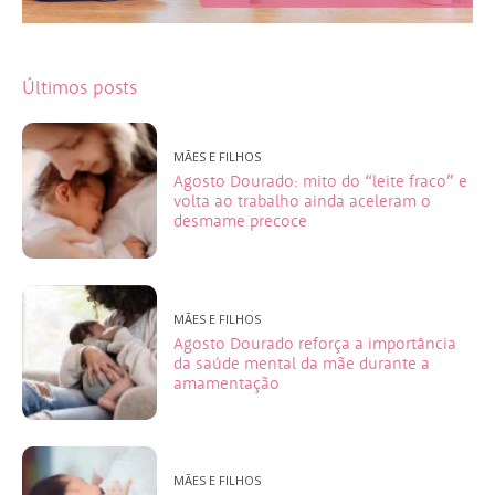
Últimos posts
MÃES E FILHOS
Agosto Dourado: mito do “leite fraco” e
volta ao trabalho ainda aceleram o
desmame precoce
MÃES E FILHOS
Agosto Dourado reforça a importância
da saúde mental da mãe durante a
amamentação
MÃES E FILHOS