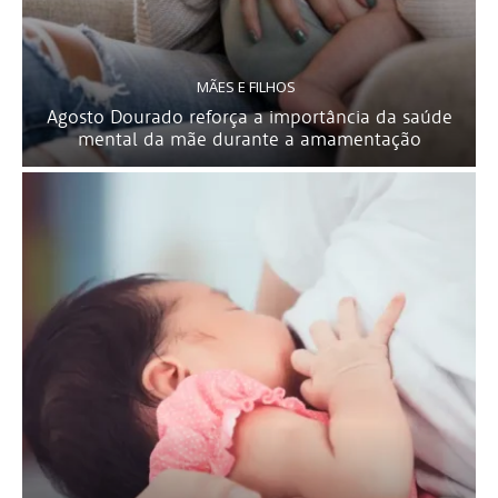
MÃES E FILHOS
Agosto Dourado reforça a importância da saúde
mental da mãe durante a amamentação