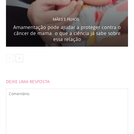
MÃES E FILHOS
Amamentação pode ajudar a proteger contra o
câncer de mama: o que a ciência já sabe sobre
essa relação
DEIXE UMA RESPOSTA