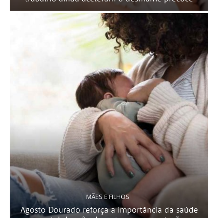
MÃES E FILHOS
Agosto Dourado reforça a importância da saúde