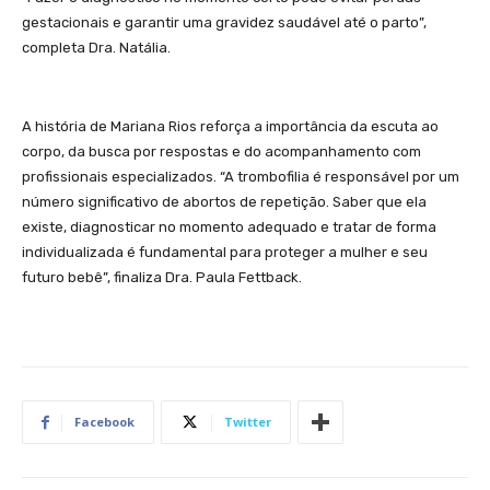
gestacionais e garantir uma gravidez saudável até o parto”,
completa Dra. Natália.
A história de Mariana Rios reforça a importância da escuta ao
corpo, da busca por respostas e do acompanhamento com
profissionais especializados. “A trombofilia é responsável por um
número significativo de abortos de repetição. Saber que ela
existe, diagnosticar no momento adequado e tratar de forma
individualizada é fundamental para proteger a mulher e seu
futuro bebê”, finaliza Dra. Paula Fettback.
Facebook
Twitter