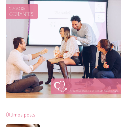
Últimos posts