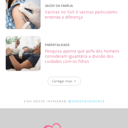
SAÚDE DA FAMÍLIA
Vacinas no SUS X vacinas particulares:
entenda a diferença
PARENTALIDADE
Pesquisa aponta que 90% dos homens
consideram igualitária a divisão dos
cuidados com os filhos
Carregar mais
SIGA NOSSO INSTAGRAM
@SOMOSMAESEVOCE