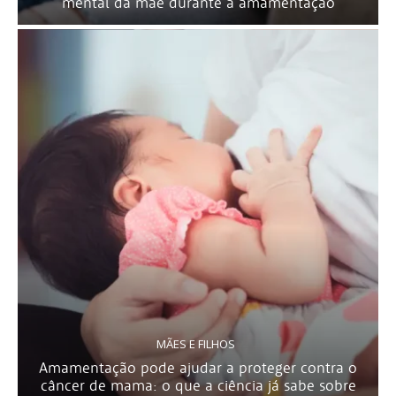
mental da mãe durante a amamentação
MÃES E FILHOS
Amamentação pode ajudar a proteger contra o
câncer de mama: o que a ciência já sabe sobre