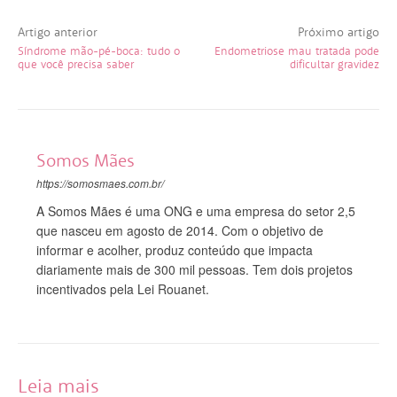
Artigo anterior
Próximo artigo
Síndrome mão-pé-boca: tudo o
Endometriose mau tratada pode
que você precisa saber
dificultar gravidez
Somos Mães
https://somosmaes.com.br/
A Somos Mães é uma ONG e uma empresa do setor 2,5
que nasceu em agosto de 2014. Com o objetivo de
informar e acolher, produz conteúdo que impacta
diariamente mais de 300 mil pessoas. Tem dois projetos
incentivados pela Lei Rouanet.
Leia mais