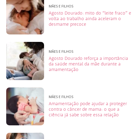
MÃES E FILHOS
Agosto Dourado: mito do “leite fraco” e
volta ao trabalho ainda aceleram o
desmame precoce
MÃES E FILHOS
Agosto Dourado reforça a importância
da saúde mental da mãe durante a
amamentação
MÃES E FILHOS
Amamentação pode ajudar a proteger
contra o câncer de mama: o que a
ciência já sabe sobre essa relação