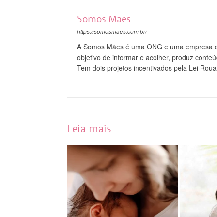
Somos Mães
https://somosmaes.com.br/
A Somos Mães é uma ONG e uma empresa do
objetivo de informar e acolher, produz conte
Tem dois projetos incentivados pela Lei Roua
Leia mais