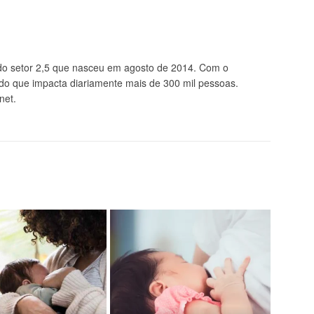
 setor 2,5 que nasceu em agosto de 2014. Com o
údo que impacta diariamente mais de 300 mil pessoas.
net.