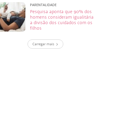
PARENTALIDADE
Pesquisa aponta que 90% dos
homens consideram igualitária
a divisão dos cuidados com os
filhos
Carregar mais