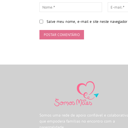
Nome:*
Salve meu nome, e-mail e site neste navegador
Somos uma rede de apoio confiável e colaborativ
que empodera famílias no encontro com a
parentalidade.