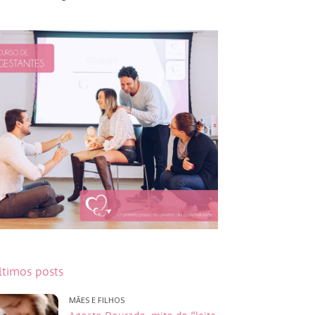
ltimos posts
MÃES E FILHOS