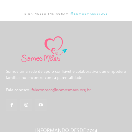
SIGA NOSSO INSTAGRAM
@SOMOSMAESEVOCE
Somos uma rede de apoio confiável e colaborativa que empodera
famílias no encontro com a parentalidade.
Fale conosco:
faleconosco@somosmaes.org.br
INFORMANDO DESDE 2014