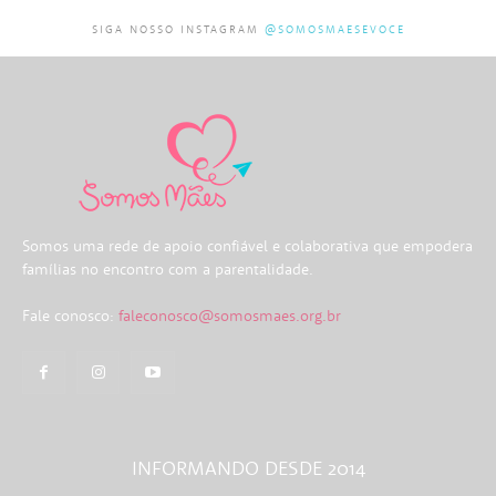
SIGA NOSSO INSTAGRAM
@SOMOSMAESEVOCE
Somos uma rede de apoio confiável e colaborativa que empodera
famílias no encontro com a parentalidade.
Fale conosco:
faleconosco@somosmaes.org.br
INFORMANDO DESDE 2014