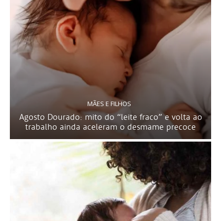
MÃES E FILHOS
Agosto Dourado: mito do “leite fraco” e volta ao
trabalho ainda aceleram o desmame precoce