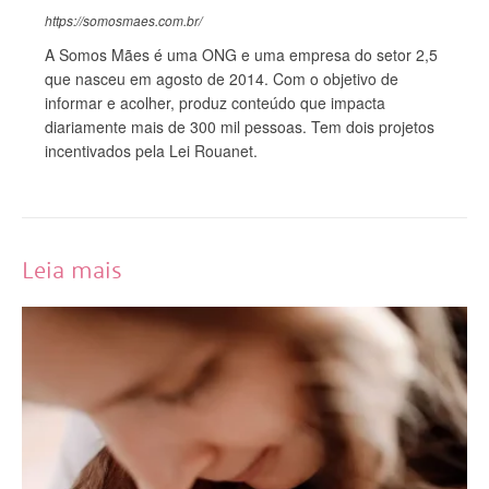
https://somosmaes.com.br/
A Somos Mães é uma ONG e uma empresa do setor 2,5
que nasceu em agosto de 2014. Com o objetivo de
informar e acolher, produz conteúdo que impacta
diariamente mais de 300 mil pessoas. Tem dois projetos
incentivados pela Lei Rouanet.
Leia mais