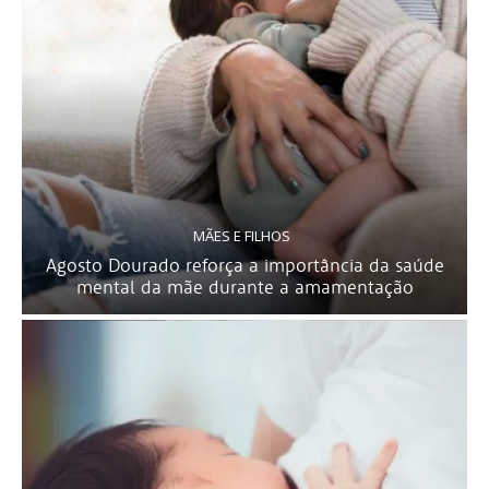
MÃES E FILHOS
Agosto Dourado reforça a importância da saúde
mental da mãe durante a amamentação