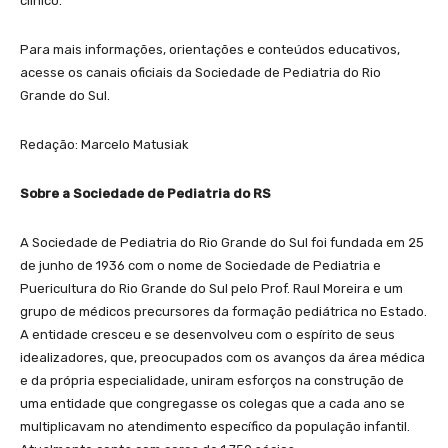
clínico.
Para mais informações, orientações e conteúdos educativos,
acesse os canais oficiais da Sociedade de Pediatria do Rio
Grande do Sul.
Redação: Marcelo Matusiak
Sobre a Sociedade de Pediatria do RS
A Sociedade de Pediatria do Rio Grande do Sul foi fundada em 25
de junho de 1936 com o nome de Sociedade de Pediatria e
Puericultura do Rio Grande do Sul pelo Prof. Raul Moreira e um
grupo de médicos precursores da formação pediátrica no Estado.
A entidade cresceu e se desenvolveu com o espírito de seus
idealizadores, que, preocupados com os avanços da área médica
e da própria especialidade, uniram esforços na construção de
uma entidade que congregasse os colegas que a cada ano se
multiplicavam no atendimento específico da população infantil.