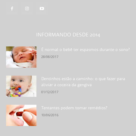
INFORMANDO DESDE 2014
É normal o bebê ter espasmos durante o sono?
28/08/2017
Dentinhos estão a caminho: o que fazer para
aliviar a coceira da gengiva
01/12/2017
Tentantes podem tomar remédios?
10/06/2016