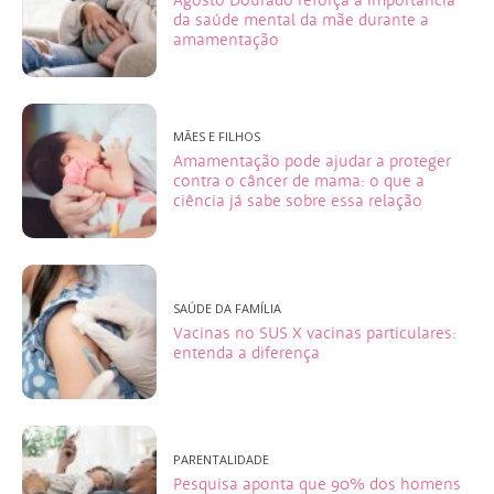
da saúde mental da mãe durante a
amamentação
MÃES E FILHOS
Amamentação pode ajudar a proteger
contra o câncer de mama: o que a
ciência já sabe sobre essa relação
SAÚDE DA FAMÍLIA
Vacinas no SUS X vacinas particulares:
entenda a diferença
PARENTALIDADE
Pesquisa aponta que 90% dos homens