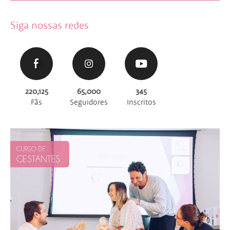
Siga nossas redes
220,125
65,000
345
Fãs
Seguidores
Inscritos