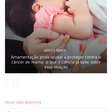
MÃES E FILHOS
Amamentação pode ajudar a proteger contra o
câncer de mama: o que a ciência já sabe sobre
essa relação
DEIXE UMA RESPOSTA