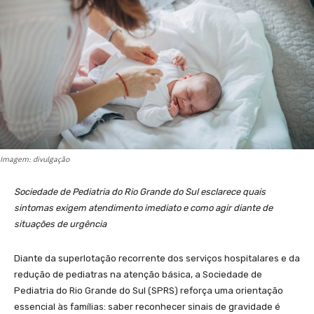
Imagem: divulgação
Sociedade de Pediatria do Rio Grande do Sul esclarece quais
sintomas exigem atendimento imediato e como agir diante de
situações de urgência
Diante da superlotação recorrente dos serviços hospitalares e da
redução de pediatras na atenção básica, a Sociedade de
Pediatria do Rio Grande do Sul (SPRS) reforça uma orientação
essencial às famílias: saber reconhecer sinais de gravidade é