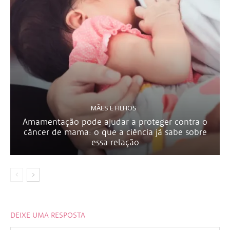
MÃES E FILHOS
Amamentação pode ajudar a proteger contra o
câncer de mama: o que a ciência já sabe sobre
essa relação
DEIXE UMA RESPOSTA