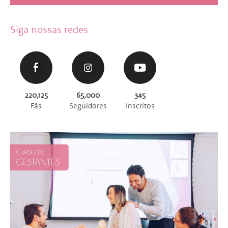
Siga nossas redes
220,125
65,000
345
Fãs
Seguidores
Inscritos