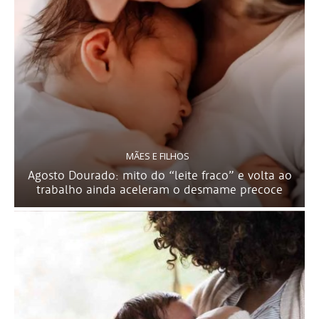
MÃES E FILHOS
Agosto Dourado: mito do “leite fraco” e volta ao
trabalho ainda aceleram o desmame precoce