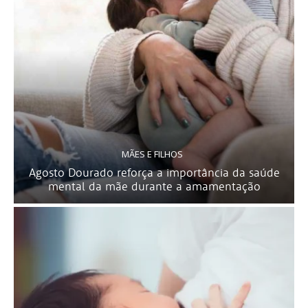
MÃES E FILHOS
Agosto Dourado reforça a importância da saúde
mental da mãe durante a amamentação