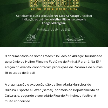
O documentário da Somos Mães “Do Laço ao Abraço” foi indicado
ao prêmio de Melhor Filme no FestCine de Pinhal, Paraná. Na 13.ª
edição do evento, concorreram produções do Paraná e de outros
18 estados do Brasil.
A organização e execução são da Secretaria Municipal de
Cultura, Esporte e Lazer (Semel), por meio do Departamento de
Cultura, e, segundo o secretário Ricardo Pinheiro, o festival é
muito concorrido.