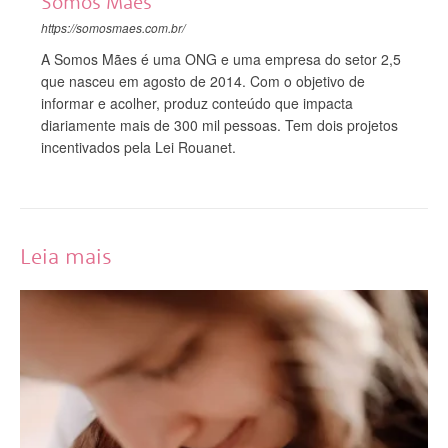
Somos Mães
https://somosmaes.com.br/
A Somos Mães é uma ONG e uma empresa do setor 2,5
que nasceu em agosto de 2014. Com o objetivo de
informar e acolher, produz conteúdo que impacta
diariamente mais de 300 mil pessoas. Tem dois projetos
incentivados pela Lei Rouanet.
Leia mais