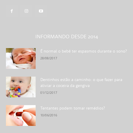
INFORMANDO DESDE 2014
É normal o bebê ter espasmos durante o sono?
28/08/2017
Dentinhos estão a caminho: o que fazer para
aliviar a coceira da gengiva
01/12/2017
Tentantes podem tomar remédios?
10/06/2016