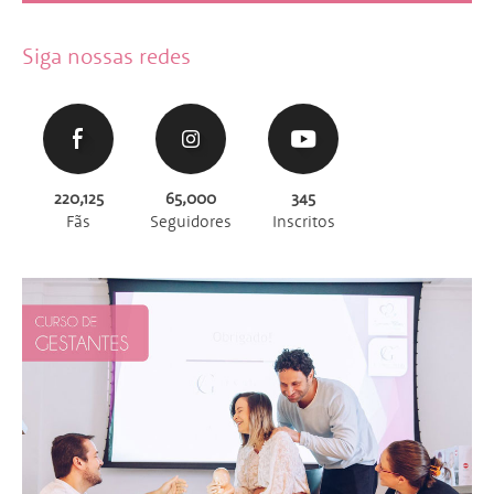
Siga nossas redes
220,125
65,000
345
Fãs
Seguidores
Inscritos