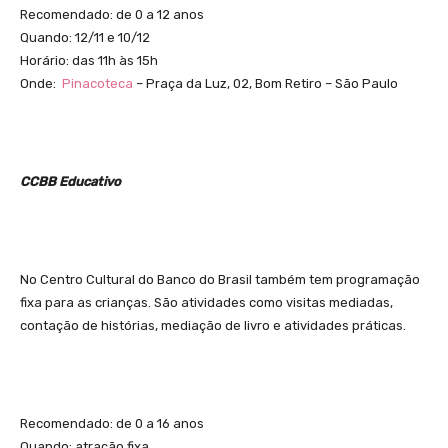
Recomendado: de 0 a 12 anos
Quando: 12/11 e 10/12
Horário: das 11h às 15h
Onde:
Pinacoteca
– Praça da Luz, 02, Bom Retiro – São Paulo
CCBB Educativo
No Centro Cultural do Banco do Brasil também tem programação
fixa para as crianças. São atividades como visitas mediadas,
contação de histórias, mediação de livro e atividades práticas.
Recomendado: de 0 a 16 anos
Quando: atração fixa