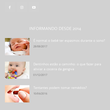
INFORMANDO DESDE 2014
É normal o bebê ter espasmos durante o sono?
28/08/2017
Dentinhos estão a caminho: o que fazer para
aliviar a coceira da gengiva
01/12/2017
Tentantes podem tomar remédios?
10/06/2016