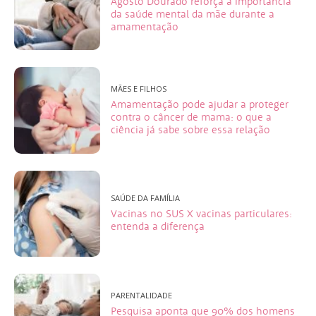
Agosto Dourado reforça a importância
da saúde mental da mãe durante a
amamentação
MÃES E FILHOS
Amamentação pode ajudar a proteger
contra o câncer de mama: o que a
ciência já sabe sobre essa relação
SAÚDE DA FAMÍLIA
Vacinas no SUS X vacinas particulares:
entenda a diferença
PARENTALIDADE
Pesquisa aponta que 90% dos homens