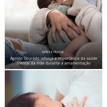
MÃES E FILHOS
Agosto Dourado reforça a importância da saúde
mental da mãe durante a amamentação