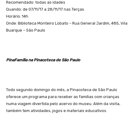
Recomendado: todas as idades
Quando: de 07/11/17 a 28/11/17 nas Terças.
Horário: 14h
Onde: Biblioteca Monteiro Lobato – Rua General Jardim, 485, Vila
Buarque – São Paulo
PinaFamília na Pinacoteca de São Paulo
Todo segundo domingo do mês, a Pinacoteca de São Paulo
oferece um programa para receber as famílias com crianças
numa viagem divertida pelo acervo do museu. Além da visita,
também tem atividades, jogos e materiais educativos.