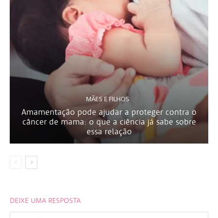
MÃES E FILHOS
Amamentação pode ajudar a proteger contra o
câncer de mama: o que a ciência já sabe sobre
essa relação
DEIXE UMA RESPOSTA