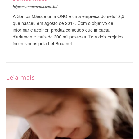
https://somosmaes.com.br/
A Somos Mães é uma ONG e uma empresa do setor 2,5
que nasceu em agosto de 2014. Com o objetivo de
informar e acolher, produz conteúdo que impacta
diariamente mais de 300 mil pessoas. Tem dois projetos
incentivados pela Lei Rouanet.
Leia mais