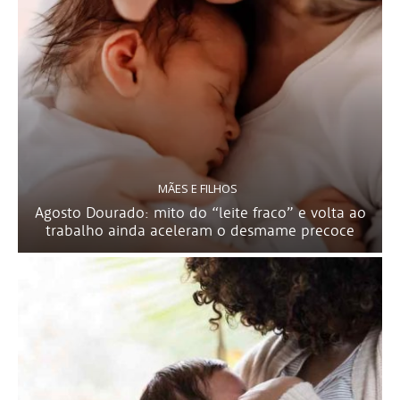
MÃES E FILHOS
Agosto Dourado: mito do “leite fraco” e volta ao
trabalho ainda aceleram o desmame precoce