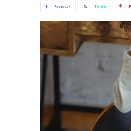
Facebook
Twitter
P