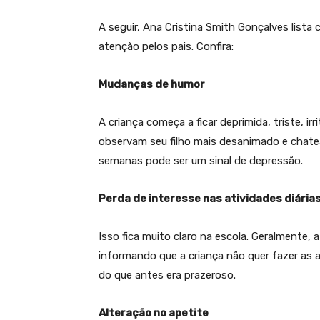
A seguir, Ana Cristina Smith Gonçalves lis
atenção pelos pais. Confira:
Mudanças de humor
A criança começa a ficar deprimida, triste, i
observam seu filho mais desanimado e chate
semanas pode ser um sinal de depressão.
Perda de interesse nas atividades diária
Isso fica muito claro na escola. Geralmente, 
informando que a criança não quer fazer as 
do que antes era prazeroso.
Alteração no apetite