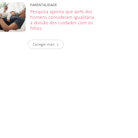
PARENTALIDADE
Pesquisa aponta que 90% dos
homens consideram igualitária
a divisão dos cuidados com os
filhos
Carregar mais