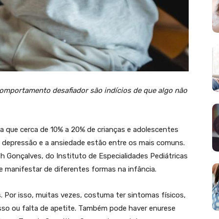
omportamento desafiador são indícios de que algo não
a que cerca de 10% a 20% de crianças e adolescentes
 depressão e a ansiedade estão entre os mais comuns.
h Gonçalves, do Instituto de Especialidades Pediátricas
 manifestar de diferentes formas na infância.
Por isso, muitas vezes, costuma ter sintomas físicos,
so ou falta de apetite. Também pode haver enurese