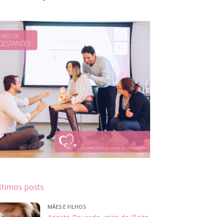
ltimos posts
MÃES E FILHOS