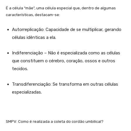
É a célula “mãe”, uma célula especial que, dentro de algumas
características, destacam-se:
Autorreplicação: Capacidade de se multiplicar, gerando
células idênticas a ela.
Indiferenciação – Não é especializada como as células
que constituem o cérebro, coração, ossos e outros
tecidos.
Transdiferenciação: Se transforma em outras células
especializadas.
SMPV:
Como é realizada a coleta do cordão umbilical?