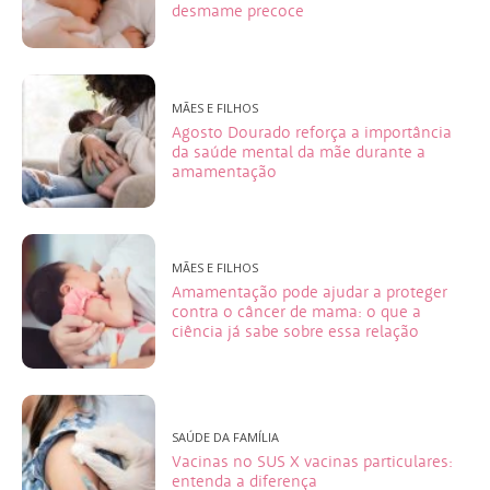
desmame precoce
MÃES E FILHOS
Agosto Dourado reforça a importância
da saúde mental da mãe durante a
amamentação
MÃES E FILHOS
Amamentação pode ajudar a proteger
contra o câncer de mama: o que a
ciência já sabe sobre essa relação
SAÚDE DA FAMÍLIA
Vacinas no SUS X vacinas particulares:
entenda a diferença