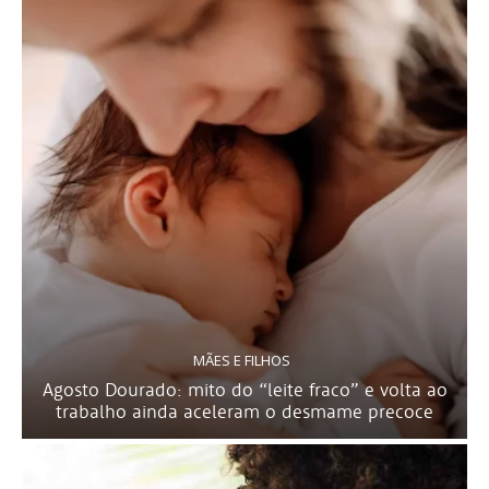
MÃES E FILHOS
Agosto Dourado: mito do “leite fraco” e volta ao
trabalho ainda aceleram o desmame precoce