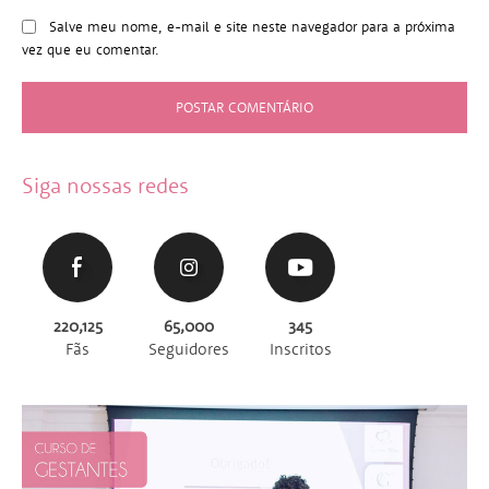
Salve meu nome, e-mail e site neste navegador para a próxima
vez que eu comentar.
Siga nossas redes
220,125
65,000
345
Fãs
Seguidores
Inscritos