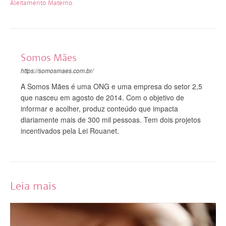
Aleitamento Materno
Somos Mães
https://somosmaes.com.br/
A Somos Mães é uma ONG e uma empresa do setor 2,5
que nasceu em agosto de 2014. Com o objetivo de
informar e acolher, produz conteúdo que impacta
diariamente mais de 300 mil pessoas. Tem dois projetos
incentivados pela Lei Rouanet.
Leia mais