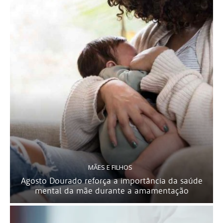
MÃES E FILHOS
Agosto Dourado reforça a importância da saúde
mental da mãe durante a amamentação