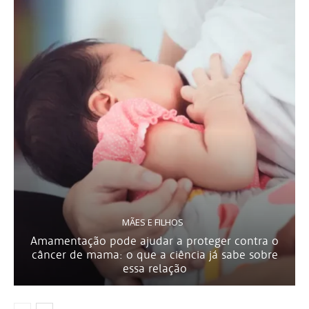
MÃES E FILHOS
Amamentação pode ajudar a proteger contra o
câncer de mama: o que a ciência já sabe sobre
essa relação