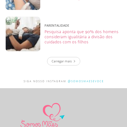
PARENTALIDADE
Pesquisa aponta que 90% dos homens
consideram igualitária a divisão dos
cuidados com os filhos
Carregar mais
SIGA NOSSO INSTAGRAM
@SOMOSMAESEVOCE