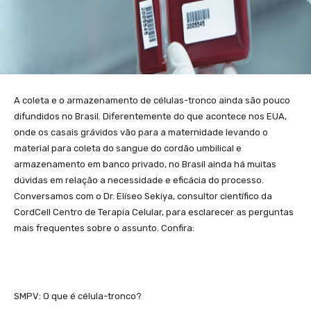
A coleta e o armazenamento de células-tronco ainda são pouco
difundidos no Brasil. Diferentemente do que acontece nos EUA,
onde os casais grávidos vão para a maternidade levando o
material para coleta do sangue do cordão umbilical e
armazenamento em banco privado, no Brasil ainda há muitas
dúvidas em relação a necessidade e eficácia do processo.
Conversamos com o Dr. Elíseo Sekiya, consultor científico da
CordCell Centro de Terapia Celular, para esclarecer as perguntas
mais frequentes sobre o assunto. Confira:
SMPV: O que é célula-tronco?