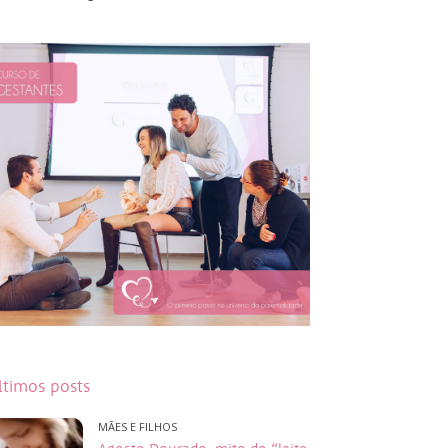
ltimos posts
MÃES E FILHOS