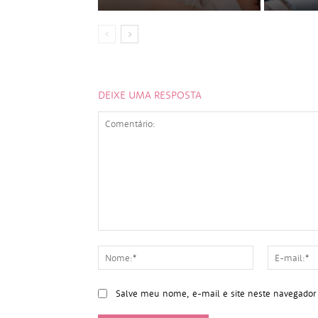
DEIXE UMA RESPOSTA
Comentário:
Nome:*
Salve meu nome, e-mail e site neste navegador