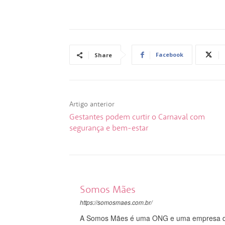
Facebook
Share
Artigo anterior
Gestantes podem curtir o Carnaval com
segurança e bem-estar
Somos Mães
https://somosmaes.com.br/
A Somos Mães é uma ONG e uma empresa do