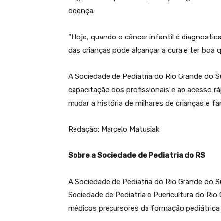
doença.
“Hoje, quando o câncer infantil é diagnost
das crianças pode alcançar a cura e ter boa 
A Sociedade de Pediatria do Rio Grande do Su
capacitação dos profissionais e ao acesso rá
mudar a história de milhares de crianças e fam
Redação: Marcelo Matusiak
Sobre a Sociedade de Pediatria do RS
A Sociedade de Pediatria do Rio Grande do 
Sociedade de Pediatria e Puericultura do Rio 
médicos precursores da formação pediátrica