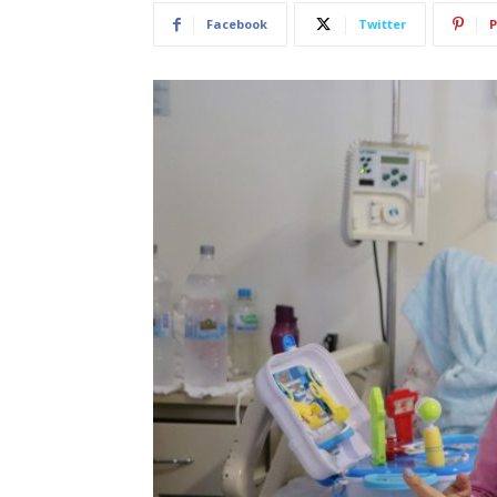
Facebook
Twitter
P