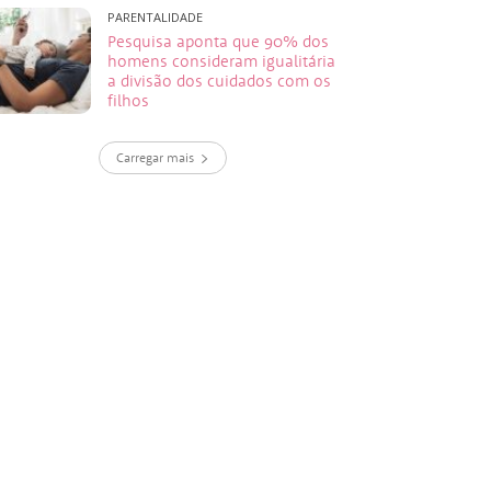
PARENTALIDADE
Pesquisa aponta que 90% dos
homens consideram igualitária
a divisão dos cuidados com os
filhos
Carregar mais