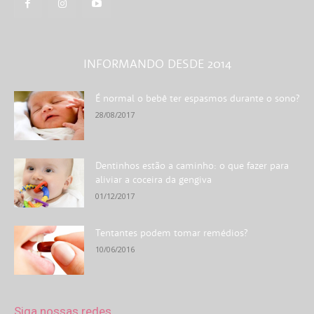
INFORMANDO DESDE 2014
É normal o bebê ter espasmos durante o sono?
28/08/2017
Dentinhos estão a caminho: o que fazer para
aliviar a coceira da gengiva
01/12/2017
Tentantes podem tomar remédios?
10/06/2016
Siga nossas redes