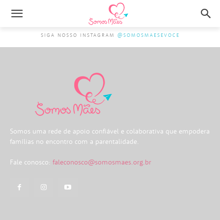
SIGA NOSSO INSTAGRAM
@SOMOSMAESEVOCE
Somos uma rede de apoio confiável e colaborativa que empodera
famílias no encontro com a parentalidade.
Fale conosco:
faleconosco@somosmaes.org.br