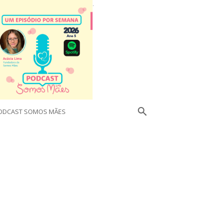
.
ODCAST SOMOS MÃES